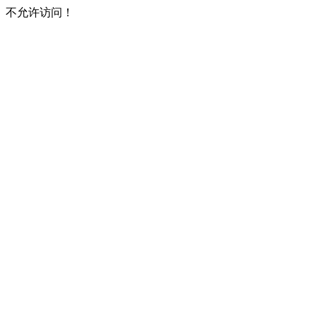
不允许访问！