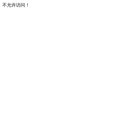
不允许访问！