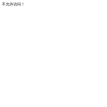
不允许访问！