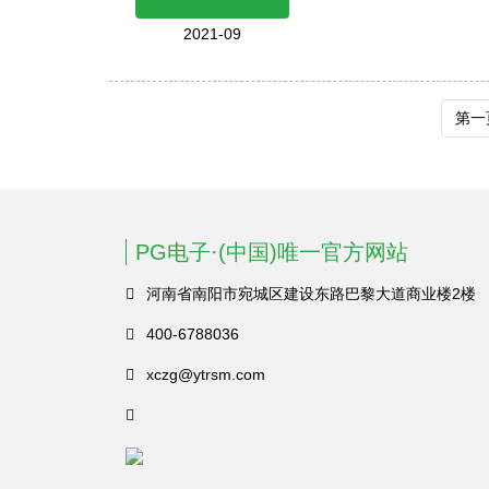
2021-09
第一
PG电子·(中国)唯一官方网站
河南省南阳市宛城区建设东路巴黎大道商业楼2楼
400-6788036
xczg@ytrsm.com