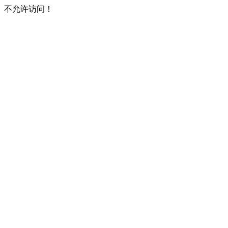
不允许访问！